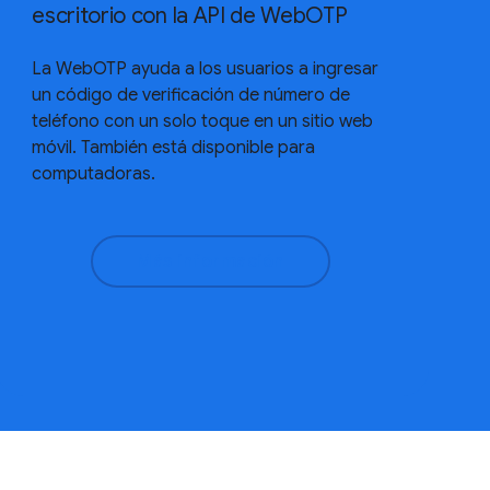
escritorio con la API de WebOTP
La WebOTP ayuda a los usuarios a ingresar
un código de verificación de número de
teléfono con un solo toque en un sitio web
móvil. También está disponible para
computadoras.
Más información