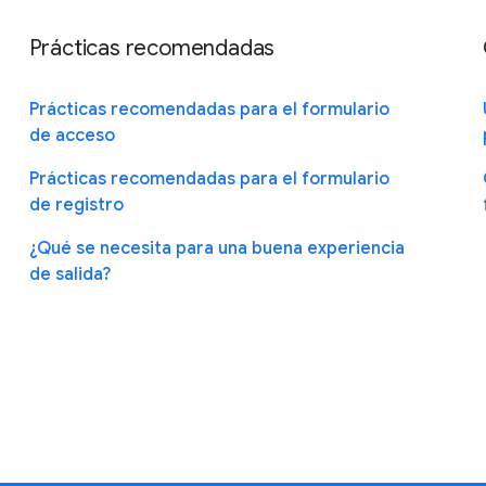
Prácticas recomendadas
Prácticas recomendadas para el formulario
de acceso
Prácticas recomendadas para el formulario
de registro
¿Qué se necesita para una buena experiencia
de salida?