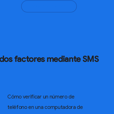
Más información
e dos factores mediante SMS
Cómo verificar un número de
teléfono en una computadora de