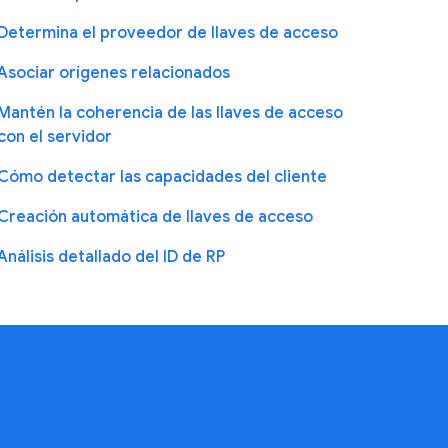
Determina el proveedor de llaves de acceso
Asociar orígenes relacionados
Mantén la coherencia de las llaves de acceso
con el servidor
Cómo detectar las capacidades del cliente
Creación automática de llaves de acceso
Análisis detallado del ID de RP