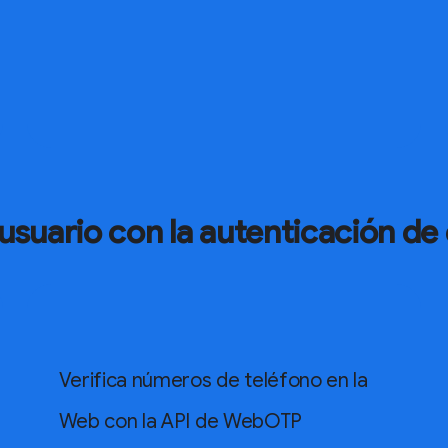
 usuario con la autenticación d
Verifica números de teléfono en la
Web con la API de WebOTP