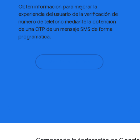
Obtén información para mejorar la
experiencia del usuario de la verificación de
número de teléfono mediante la obtención
de una OTP de un mensaje SMS de forma
programática.
Más información