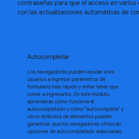
contraseñas para que el acceso en varios di
con las actualizaciones automáticas de co
Autocompletar
Los navegadores pueden ayudar a los
usuarios a ingresar parámetros de
formulario más rápido y evitar tener que
volver a ingresarlos. En este módulo,
aprenderás cómo funciona el
autocompletado y cómo "autocomplete" y
otros atributos de elementos pueden
garantizar que los navegadores ofrezcan
opciones de autocompletado adecuadas.