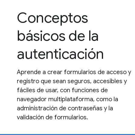
Conceptos
básicos de la
autenticación
Aprende a crear formularios de acceso y
registro que sean seguros, accesibles y
fáciles de usar, con funciones de
navegador multiplataforma, como la
administración de contraseñas y la
validación de formularios.