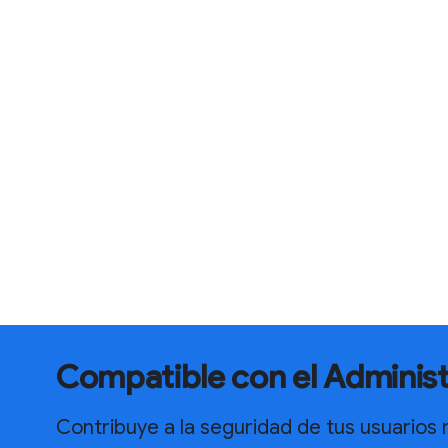
Compatible con el Adminis
Contribuye a la seguridad de tus usuarios