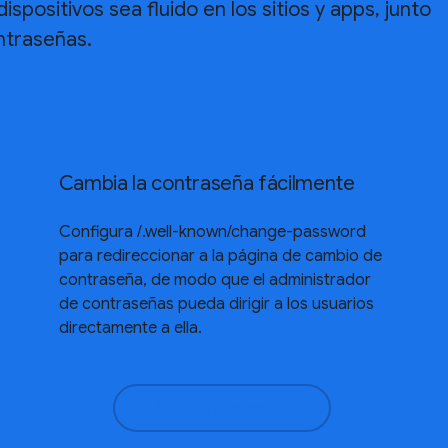
spositivos sea fluido en los sitios y apps, junto
ntraseñas.
Cambia la contraseña fácilmente
Configura /.well-known/change-password
para redireccionar a la página de cambio de
contraseña, de modo que el administrador
de contraseñas pueda dirigir a los usuarios
directamente a ella.
Más información