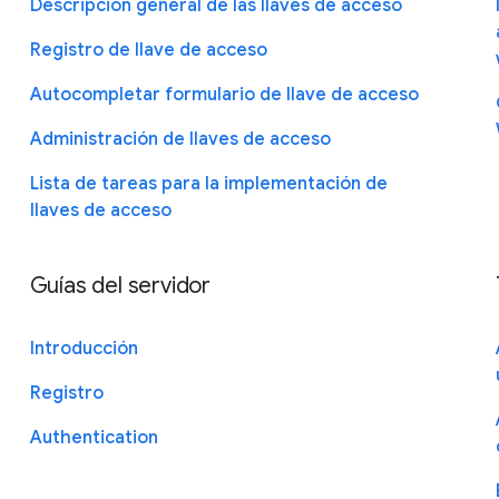
Descripción general de las llaves de acceso
Registro de llave de acceso
Autocompletar formulario de llave de acceso
Administración de llaves de acceso
Lista de tareas para la implementación de
llaves de acceso
Guías del servidor
Introducción
Registro
Authentication