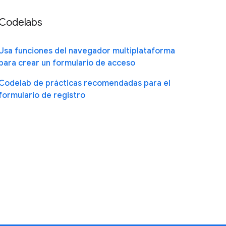
Codelabs
Usa funciones del navegador multiplataforma
para crear un formulario de acceso
Codelab de prácticas recomendadas para el
formulario de registro