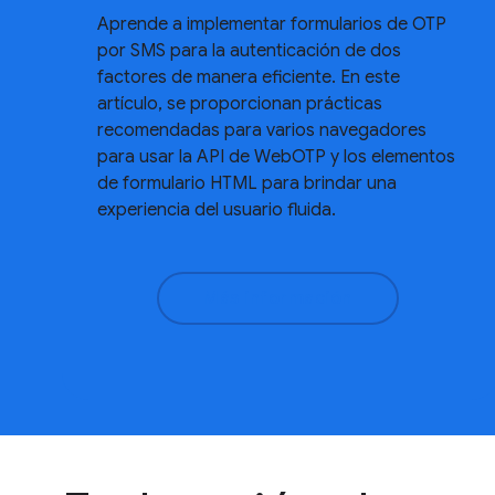
Aprende a implementar formularios de OTP
por SMS para la autenticación de dos
factores de manera eficiente. En este
artículo, se proporcionan prácticas
recomendadas para varios navegadores
para usar la API de WebOTP y los elementos
de formulario HTML para brindar una
experiencia del usuario fluida.
Más información