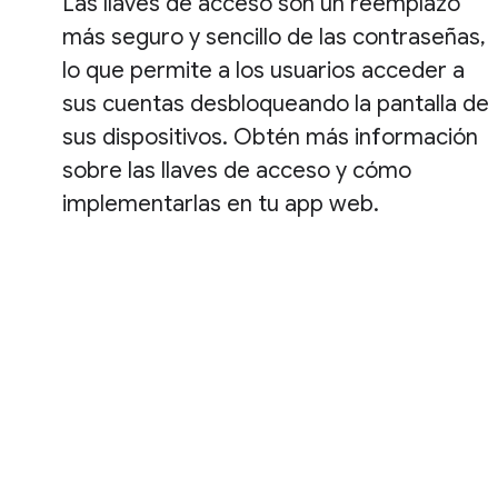
Las llaves de acceso son un reemplazo
más seguro y sencillo de las contraseñas,
lo que permite a los usuarios acceder a
sus cuentas desbloqueando la pantalla de
sus dispositivos. Obtén más información
sobre las llaves de acceso y cómo
implementarlas en tu app web.