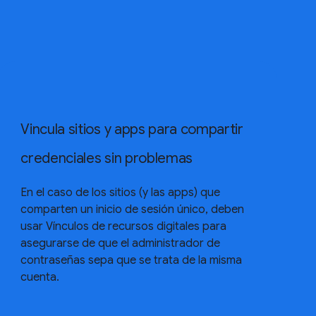
Vincula sitios y apps para compartir
credenciales sin problemas
En el caso de los sitios (y las apps) que
comparten un inicio de sesión único, deben
usar Vínculos de recursos digitales para
asegurarse de que el administrador de
contraseñas sepa que se trata de la misma
cuenta.