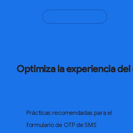
Más información
Optimiza la experiencia del
Prácticas recomendadas para el
formulario de OTP de SMS