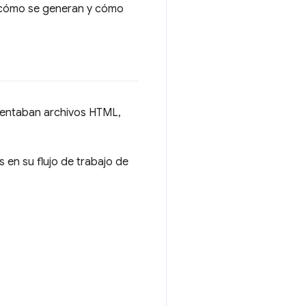
, cómo se generan y cómo
mentaban archivos HTML,
en su flujo de trabajo de