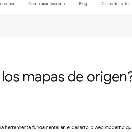
ferencia
Cómo usar Baseline
Blog
Casos de éxito
 los mapas de origen
a herramienta fundamental en el desarrollo web moderno que