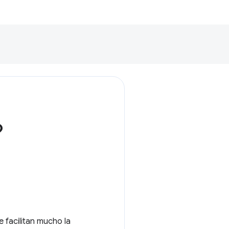
?
 facilitan mucho la