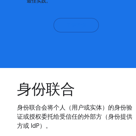
最佳实践。
了解详情
身份联合
身份联合会将个人（用户或实体）的身份验
证或授权委托给受信任的外部方（身份提供
方或 IdP）。