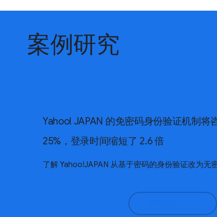
案例研究
Yahoo! JAPAN 的免密码身份验证机制
25%，登录时间缩短了 2.6 倍
了解 Yahoo!JAPAN 从基于密码的身份验证改为
阅读案例研究