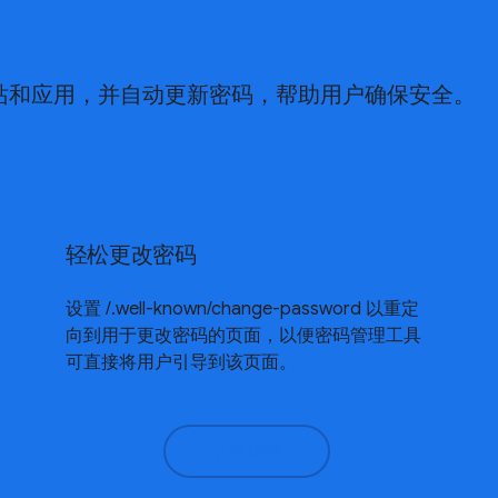
站和应用，并自动更新密码，帮助用户确保安全。
轻松更改密码
设置 /.well-known/change-password 以重定
向到用于更改密码的页面，以便密码管理工具
可直接将用户引导到该页面。
了解详情