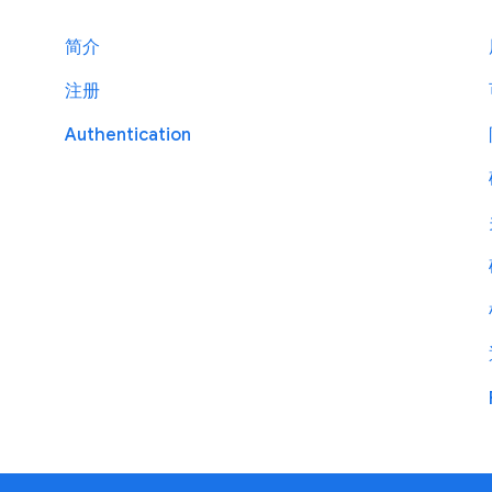
简介
注册
Authentication