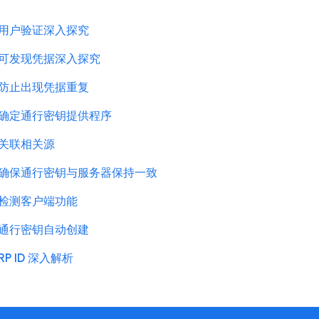
用户验证深入探究
可发现凭据深入探究
防止出现凭据重复
确定通行密钥提供程序
关联相关源
确保通行密钥与服务器保持一致
检测客户端功能
通行密钥自动创建
RP ID 深入解析