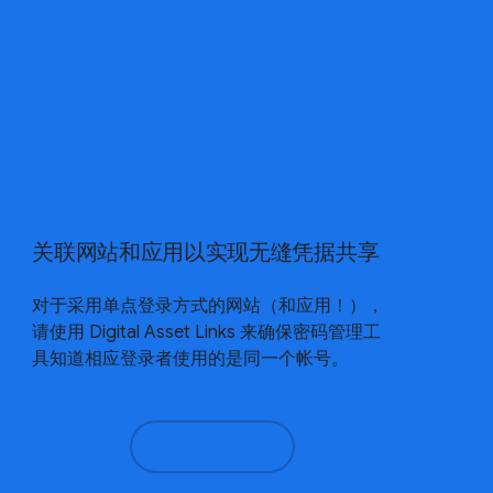
关联网站和应用以实现无缝凭据共享
对于采用单点登录方式的网站（和应用！），
请使用 Digital Asset Links 来确保密码管理工
具知道相应登录者使用的是同一个帐号。
了解详情