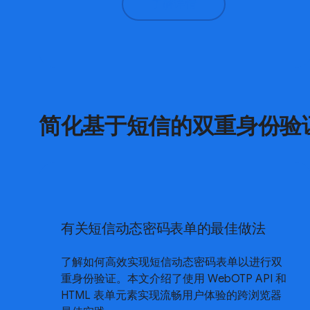
了解详情
简化基于短信的双重身份验
有关短信动态密码表单的最佳做法
了解如何高效实现短信动态密码表单以进行双
重身份验证。本文介绍了使用 WebOTP API 和
HTML 表单元素实现流畅用户体验的跨浏览器