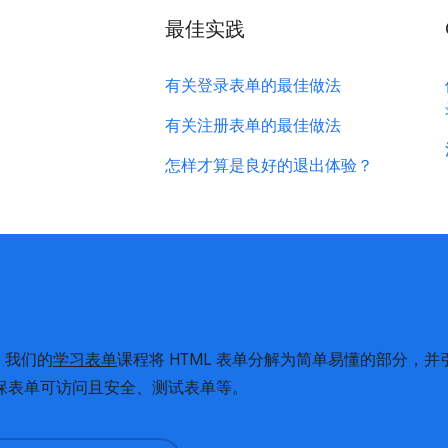
最佳实践
有关登录表单的最佳做法
有关注册表单的最佳做法
怎样才算是良好的退出体验？
！我们的
学习表单
课程将 HTML 表单分解为简单易懂的部分，
保表单可访问且安全、测试表单等。