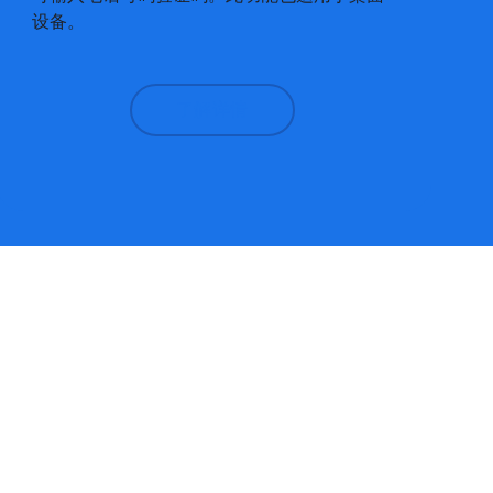
设备。
了解详情