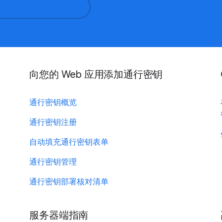
学习 Google 表单！
向您的 Web 应用添加通行密钥
通行密钥概览
通行密钥注册
自动填充通行密钥表单
通行密钥管理
通行密钥部署核对清单
服务器端指南