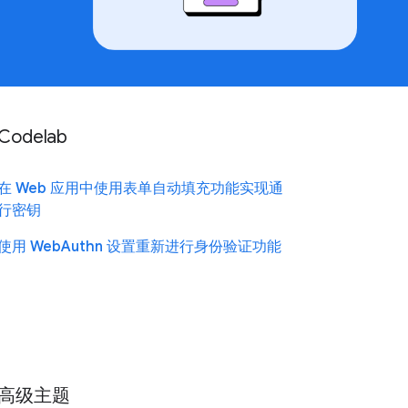
Codelab
在 Web 应用中使用表单自动填充功能实现通
行密钥
使用 WebAuthn 设置重新进行身份验证功能
高级主题