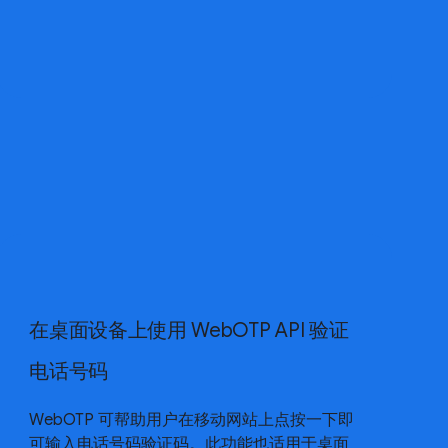
在桌面设备上使用 WebOTP API 验证
电话号码
WebOTP 可帮助用户在移动网站上点按一下即
可输入电话号码验证码。此功能也适用于桌面