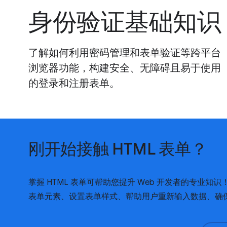
身份验证基础知识
了解如何利用密码管理和表单验证等跨平台
浏览器功能，构建安全、无障碍且易于使用
的登录和注册表单。
刚开始接触 HTML 表单？
掌握 HTML 表单可帮助您提升 Web 开发者的专业知识
表单元素、设置表单样式、帮助用户重新输入数据、确