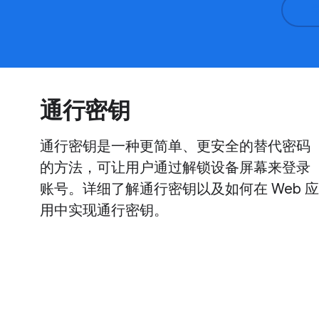
通行密钥
通行密钥是一种更简单、更安全的替代密码
的方法，可让用户通过解锁设备屏幕来登录
账号。详细了解通行密钥以及如何在 Web 应
用中实现通行密钥。