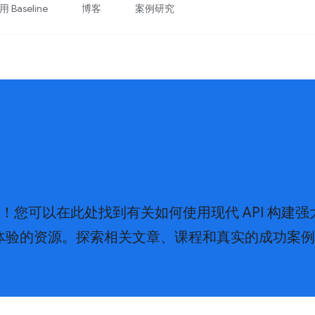
 Baseline
博客
案例研究
统！您可以在此处找到有关如何使用现代 API 构建强
体验的资源。探索相关文章、课程和真实的成功案例