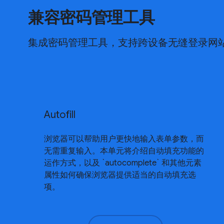
兼容密码管理工具
集成密码管理工具，支持跨设备无缝登录网
Autofill
浏览器可以帮助用户更快地输入表单参数，而
无需重复输入。本单元将介绍自动填充功能的
运作方式，以及 `autocomplete` 和其他元素
属性如何确保浏览器提供适当的自动填充选
项。