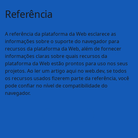
Referência
A referência da plataforma da Web esclarece as
informações sobre o suporte do navegador para
recursos da plataforma da Web, além de fornecer
informações claras sobre quais recursos da plataforma
da Web estão prontos para uso nos seus projetos. Ao