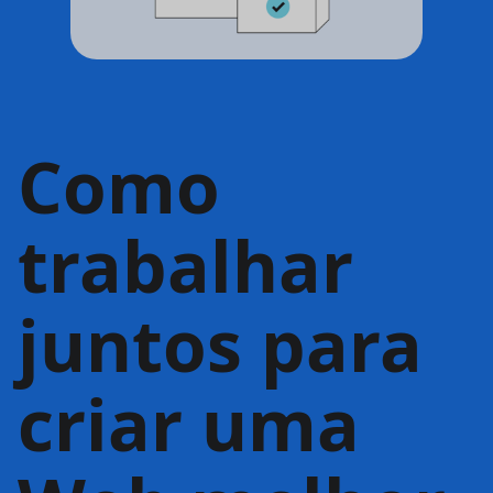
Como
trabalhar
juntos para
criar uma