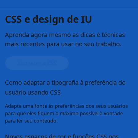
Iniciar o curso