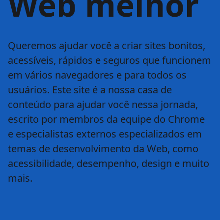
Web melhor
Queremos ajudar você a criar sites bonitos,
acessíveis, rápidos e seguros que funcionem
em vários navegadores e para todos os
usuários. Este site é a nossa casa de
conteúdo para ajudar você nessa jornada,
escrito por membros da equipe do Chrome
e especialistas externos especializados em
temas de desenvolvimento da Web, como
acessibilidade, desempenho, design e muito
mais.