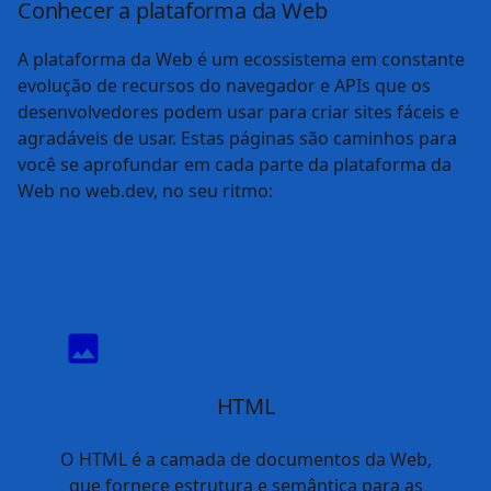
Saiba mais